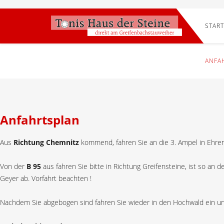
START
ANFA
Anfahrtsplan
Aus
Richtung Chemnitz
kommend, fahren Sie an die 3. Ampel in Ehren
Von der
B 95
aus fahren Sie bitte in Richtung Greifensteine, ist so an 
Geyer ab. Vorfahrt beachten !
Nachdem Sie abgebogen sind fahren Sie wieder in den Hochwald ein un