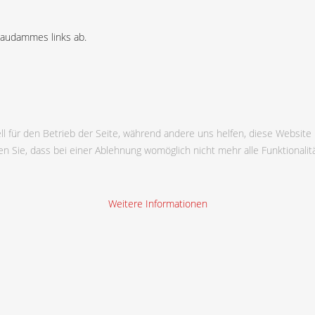
taudammes links ab.
ll für den Betrieb der Seite, während andere uns helfen, diese Website
n Sie, dass bei einer Ablehnung womöglich nicht mehr alle Funktionalit
Weitere Informationen