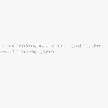
 und die Nutzererfahrung zu verbessern (Tracking Cookies). Sie können
äten der Seite zur Verfügung stehen.