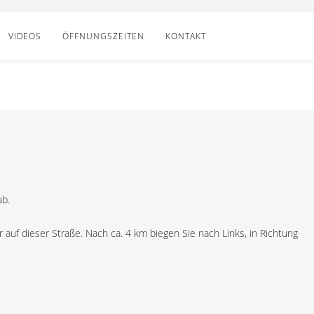
VIDEOS
ÖFFNUNGSZEITEN
KONTAKT
ab.
 auf dieser Straße. Nach ca. 4 km biegen Sie nach Links, in Richtung