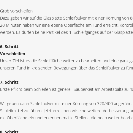
Grob vorschleifen
Dazu geben wir auf die Glasplatte Schleifpulver mit einer Körnung von
20 Minuten haben wir eine ebene Oberfläche am Fund erreicht. Kontrolle
werden. Es dürfen keine Partikel des 1. Schleifganges auf der Glasplatte
6. Schritt
Vorschleifen
Unser Ziel ist es die Schleiffläche weiter zu bearbeiten und eine ganz
unseren Fund in kreisenden Bewegungen über das Schleifpulver zu führ
7. Schritt
Erste Pflicht beim Schleifen ist generell Sauberkeit am Arbeitspaltz zu
Wir geben dann Schleifpulver mit einer Körnung von 320/400 angerühr
Schleifmittel zu führen. Jetzt erreichen wir eine weitere Verbesserung
die Oberfläche ein und erkennen matte Stellen , die noch weiter bearbe
8. Schritt