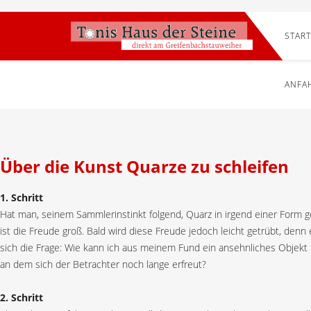
START
ANFA
Über die Kunst Quarze zu schleifen
1. Schritt
Hat man, seinem Sammlerinstinkt folgend, Quarz in irgend einer Form 
ist die Freude groß. Bald wird diese Freude jedoch leicht getrübt, denn
sich die Frage: Wie kann ich aus meinem Fund ein ansehnliches Objekt
an dem sich der Betrachter noch lange erfreut?
2. Schritt