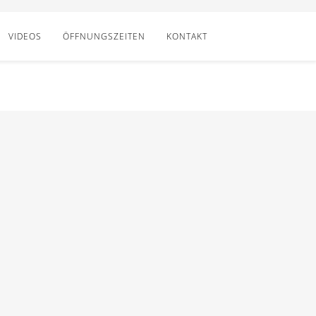
VIDEOS
ÖFFNUNGSZEITEN
KONTAKT