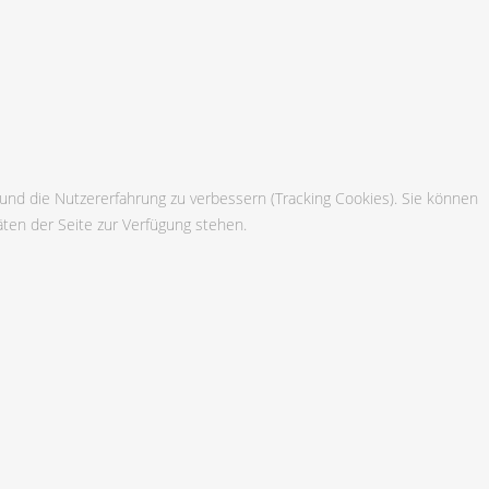
 und die Nutzererfahrung zu verbessern (Tracking Cookies). Sie können
äten der Seite zur Verfügung stehen.